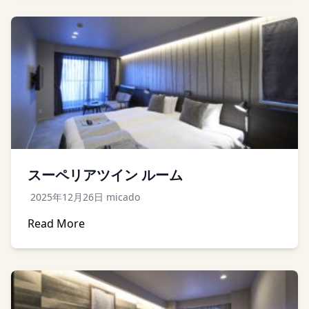
スーペリアツイン ルーム
2025年12月26日
micado
Read More