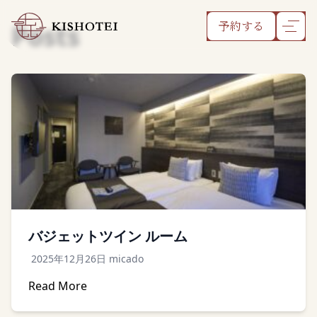
Posts
予約する
バジェットツイン ルーム
2025年12月26日
micado
Read More