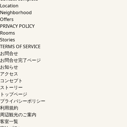
Location
Neighborhood
Offers
PRIVACY POLICY
Rooms
Stories
TERMS OF SERVICE
お問合せ
お問合せ完了ページ
お知らせ
アクセス
コンセプト
ストーリー
トップページ
プライバシーポリシー
利用規約
周辺観光のご案内
客室一覧