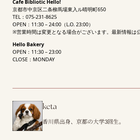
Cafe Bibliotic Hello!
京都市中京区二条柳馬場東入ル晴明町650
TEL：075-231-8625
OPEN：11:30 – 24:00（L.O. 23:00）
※営業時間は変更となる場合がございます。最新情報は
Hello Bakery
OPEN：11:30 – 23:00
CLOSE：MONDAY
keta
香川県出身、京都の大学3回生。