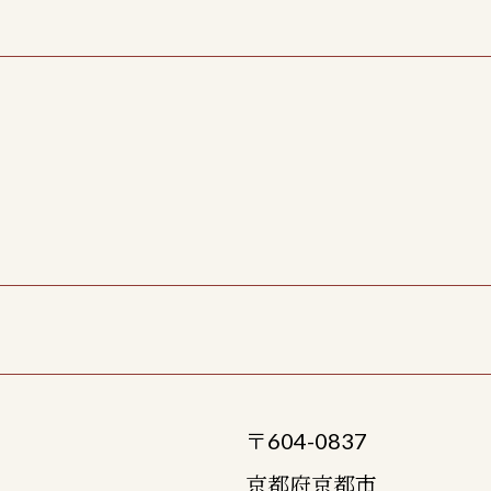
〒604-0837
京都府京都市