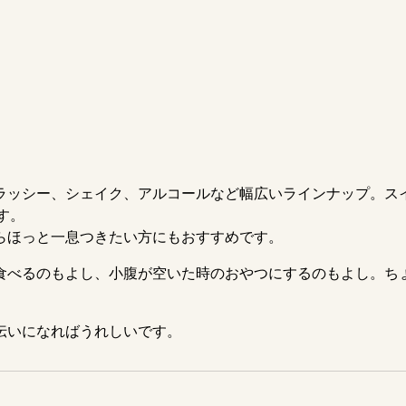
ラッシー、シェイク、アルコールなど幅広いラインナップ。ス
す。
らほっと一息つきたい方にもおすすめです。
食べるのもよし、小腹が空いた時のおやつにするのもよし。ち
伝いになればうれしいです。