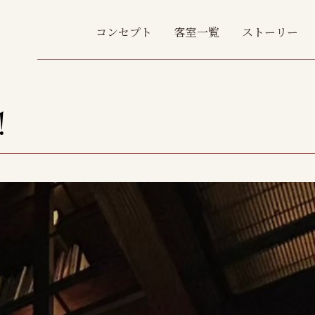
コンセプト
客室一覧
ストーリー
!