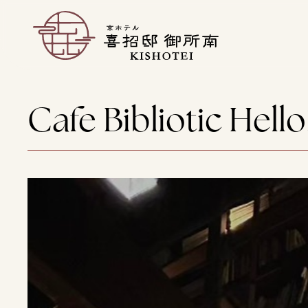
Cafe Bibliotic Hello