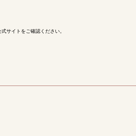
公式サイトをご確認ください。