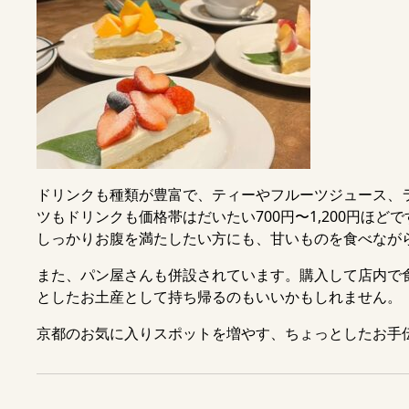
ドリンクも種類が豊富で、ティーやフルーツジュース、
ツもドリンクも価格帯はだいたい700円〜1,200円ほどで
しっかりお腹を満たしたい方にも、甘いものを食べなが
また、パン屋さんも併設されています。購入して店内で
としたお土産として持ち帰るのもいいかもしれません。
京都のお気に入りスポットを増やす、ちょっとしたお手