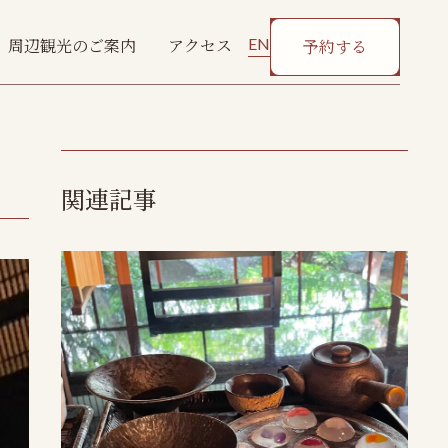
EN
周辺観光のご案内
アクセス
予約する
関連記事