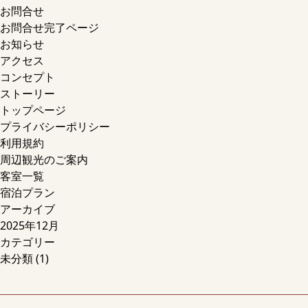
お問合せ
お問合せ完了ページ
お知らせ
アクセス
コンセプト
ストーリー
トップページ
プライバシーポリシー
利用規約
周辺観光のご案内
客室一覧
宿泊プラン
アーカイブ
2025年12月
カテゴリー
未分類
(1)