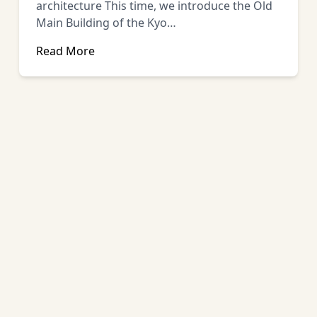
architecture This time, we introduce the Old
Main Building of the Kyo…
Read More